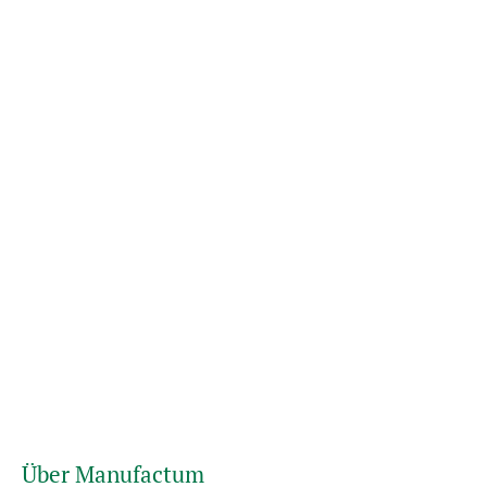
Über Manufactum