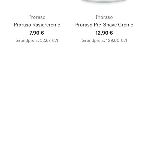
Proraso
Proraso
Proraso Rasiercreme
Proraso Pre-Shave Creme
7,90 €
12,90 €
Grundpreis: 52,67 €/l
Grundpreis: 129,00 €/l