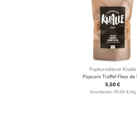
Popkornditorei Knalle
Popcorn Trüffel Fleur de 
5,50 €
Grundpreis: 55,00 €/kg