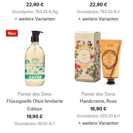
22,90 €
22,90 €
Grundpreis: 763,33 €/kg
Grundpreis: 763,33 €/l
+ weitere Varianten
+ weitere Varianten
Neu
Panier des Sens
Panier des Sens
Flüssigseife Olive limitierte
Handcreme, Rose
Edition
16,90 €
Grundpreis: 225,33 €/l
19,90 €
+ weitere Varianten
Grundpreis: 40,61 €/l