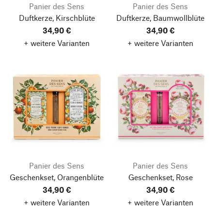
Panier des Sens
Panier des Sens
Duftkerze, Kirschblüte
Duftkerze, Baumwollblüte
34,90 €
34,90 €
+ weitere Varianten
+ weitere Varianten
Panier des Sens
Panier des Sens
Geschenkset, Orangenblüte
Geschenkset, Rose
34,90 €
34,90 €
+ weitere Varianten
+ weitere Varianten