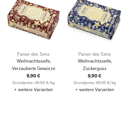
Panier des Sens
Panier des Sens
Weihnachtsseife,
Weihnachtsseife,
Verzauberte Gewürze
Zuckerguss
9,90 €
9,90 €
Grundpreis: 49,50 €/kg
Grundpreis: 49,50 €/kg
+ weitere Varianten
+ weitere Varianten