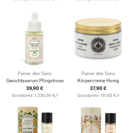
Panier des Sens
Panier des Sens
Gesichtsserum Pfingstrose
Körpercreme Honig
39,90 €
37,90 €
Grundpreis: 1.330,00 €/l
Grundpreis: 151,60 €/l