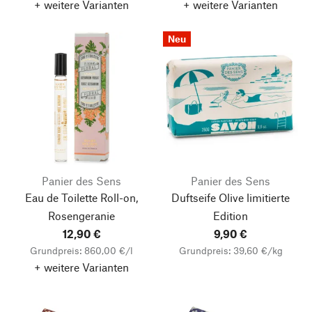
+ weitere Varianten
+ weitere Varianten
Neu
Panier des Sens
Panier des Sens
Eau de Toilette Roll-on,
Duftseife Olive limitierte
Rosengeranie
Edition
12,90 €
9,90 €
Grundpreis: 860,00 €/l
Grundpreis: 39,60 €/kg
+ weitere Varianten