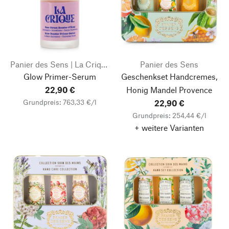
Panier des Sens | La Crique
Panier des Sens
Glow Primer-Serum
Geschenkset Handcremes,
22,90 €
Honig Mandel Provence
Grundpreis: 763,33 €/l
22,90 €
Grundpreis: 254,44 €/l
+ weitere Varianten