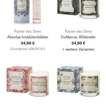
Panier des Sens
Panier des Sens
Absolue Irisblütenblätter
Duftkerze, Wildzeder
34,90 €
34,90 €
Grundpreis: 698,00 €/l
+ weitere Varianten