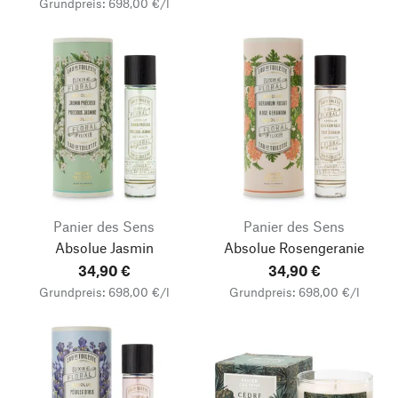
Grundpreis: 698,00 €/l
Panier des Sens
Panier des Sens
Absolue Jasmin
Absolue Rosengeranie
34,90 €
34,90 €
Grundpreis: 698,00 €/l
Grundpreis: 698,00 €/l