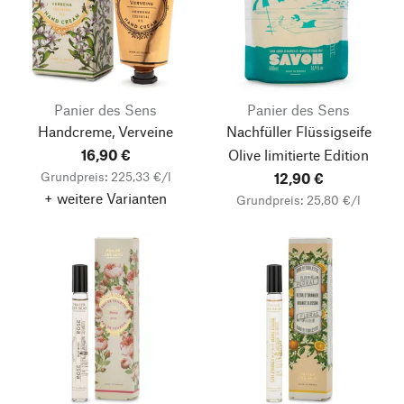
Panier des Sens
Panier des Sens
Handcreme, Verveine
Nachfüller Flüssigseife
16,90 €
Olive limitierte Edition
Grundpreis: 225,33 €/l
12,90 €
+ weitere Varianten
Grundpreis: 25,80 €/l