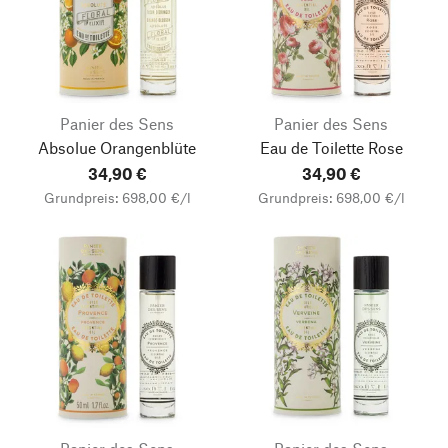
Panier des Sens
Panier des Sens
Absolue Orangenblüte
Eau de Toilette Rose
34,90 €
34,90 €
Grundpreis: 698,00 €/l
Grundpreis: 698,00 €/l