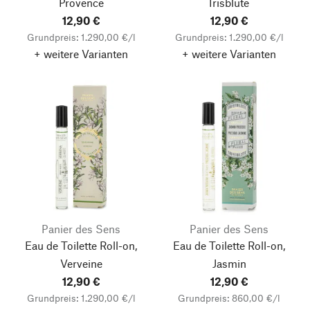
Provence
Irisblüte
12,90 €
12,90 €
Grundpreis: 1.290,00 €/l
Grundpreis: 1.290,00 €/l
+ weitere Varianten
+ weitere Varianten
Panier des Sens
Panier des Sens
Eau de Toilette Roll-on,
Eau de Toilette Roll-on,
Verveine
Jasmin
12,90 €
12,90 €
Grundpreis: 1.290,00 €/l
Grundpreis: 860,00 €/l