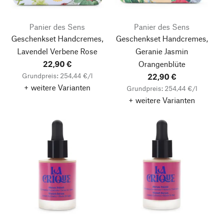
Panier des Sens
Panier des Sens
Geschenkset Handcremes,
Geschenkset Handcremes,
Lavendel Verbene Rose
Geranie Jasmin
22,90 €
Orangenblüte
Grundpreis: 254,44 €/l
22,90 €
+ weitere Varianten
Grundpreis: 254,44 €/l
+ weitere Varianten