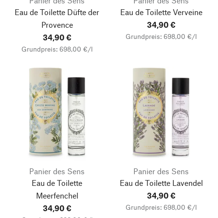
Panier des Sens
Panier des Sens
Eau de Toilette Düfte der
Eau de Toilette Verveine
Provence
34,90 €
Grundpreis: 698,00 €/l
34,90 €
Grundpreis: 698,00 €/l
Panier des Sens
Panier des Sens
Eau de Toilette
Eau de Toilette Lavendel
Meerfenchel
34,90 €
Grundpreis: 698,00 €/l
34,90 €