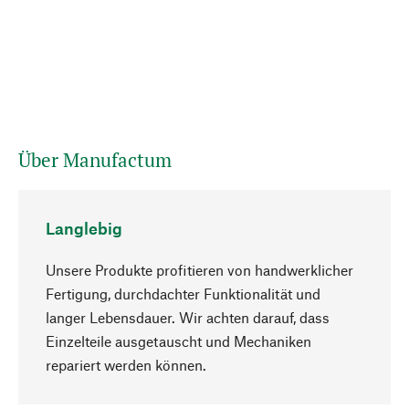
Über Manufactum
Langlebig
Unsere Produkte profitieren von handwerklicher
Fertigung, durchdachter Funktionalität und
langer Lebensdauer. Wir achten darauf, dass
Einzelteile ausgetauscht und Mechaniken
Nach oben
repariert werden können.