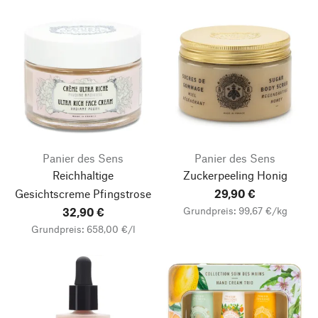
Panier des Sens
Panier des Sens
Reichhaltige
Zuckerpeeling Honig
Gesichtscreme Pfingstrose
29,90 €
Grundpreis: 99,67 €/kg
32,90 €
Grundpreis: 658,00 €/l