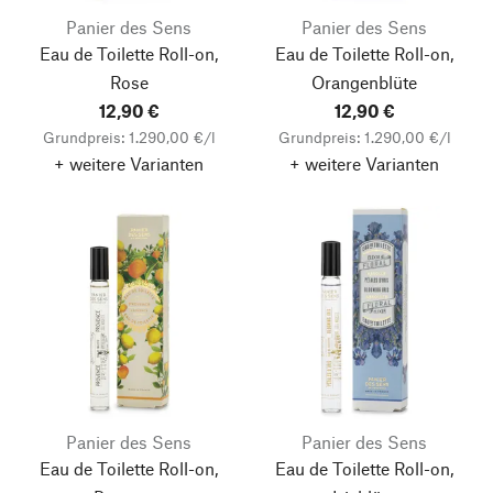
Panier des Sens
Panier des Sens
Eau de Toilette Roll-on,
Eau de Toilette Roll-on,
Rose
Orangenblüte
12,90 €
12,90 €
Grundpreis: 1.290,00 €/l
Grundpreis: 1.290,00 €/l
+ weitere Varianten
+ weitere Varianten
Panier des Sens
Panier des Sens
Eau de Toilette Roll-on,
Eau de Toilette Roll-on,