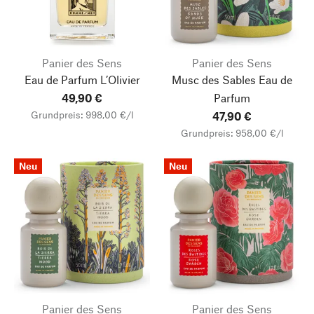
Panier des Sens
Panier des Sens
Eau de Parfum L’Olivier
Musc des Sables Eau de
49,90 €
Parfum
Grundpreis: 998,00 €/l
47,90 €
Grundpreis: 958,00 €/l
Neu
Neu
Panier des Sens
Panier des Sens