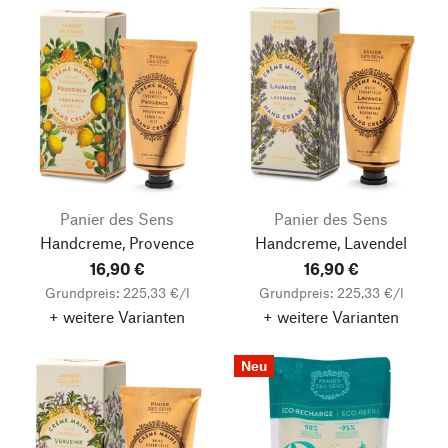
Panier des Sens
Panier des Sens
Handcreme, Provence
Handcreme, Lavendel
16,90 €
16,90 €
Grundpreis: 225,33 €/l
Grundpreis: 225,33 €/l
+ weitere Varianten
+ weitere Varianten
Neu