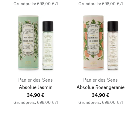
Grundpreis: 698,00 €/l
Grundpreis: 698,00 €/l
Panier des Sens
Panier des Sens
Absolue Jasmin
Absolue Rosengeranie
34,90 €
34,90 €
Grundpreis: 698,00 €/l
Grundpreis: 698,00 €/l