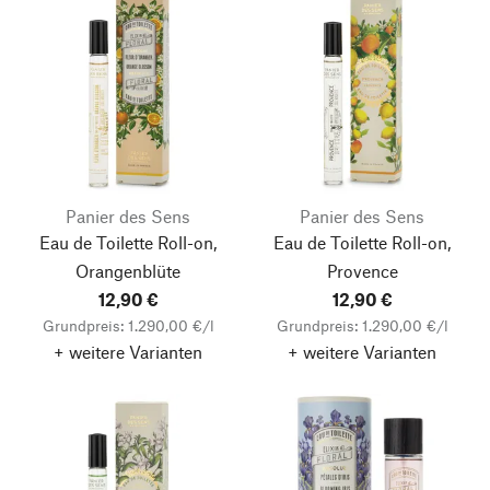
Panier des Sens
Panier des Sens
Eau de Toilette Roll-on,
Eau de Toilette Roll-on,
Orangenblüte
Provence
12,90 €
12,90 €
Grundpreis: 1.290,00 €/l
Grundpreis: 1.290,00 €/l
+ weitere Varianten
+ weitere Varianten