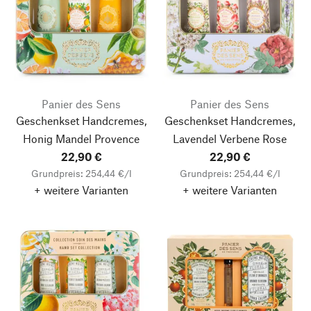
Panier des Sens
Panier des Sens
Geschenkset Handcremes,
Geschenkset Handcremes,
Honig Mandel Provence
Lavendel Verbene Rose
22,90 €
22,90 €
Grundpreis: 254,44 €/l
Grundpreis: 254,44 €/l
+ weitere Varianten
+ weitere Varianten