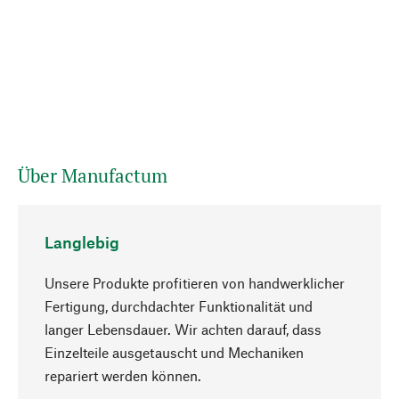
Über Manufactum
Langlebig
Unsere Produkte profitieren von handwerklicher
Fertigung, durchdachter Funktionalität und
langer Lebensdauer. Wir achten darauf, dass
Einzelteile ausgetauscht und Mechaniken
Nach oben
repariert werden können.