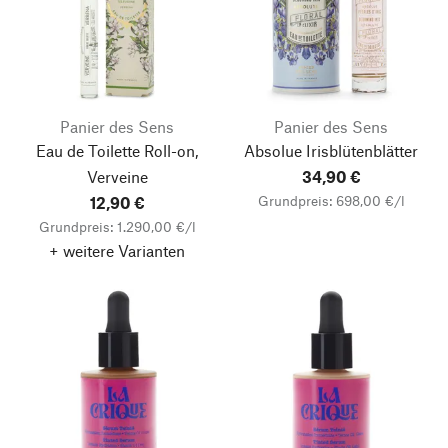
Panier des Sens
Panier des Sens
Eau de Toilette Roll-on,
Absolue Irisblütenblätter
Verveine
34,90 €
Grundpreis: 698,00 €/l
12,90 €
Grundpreis: 1.290,00 €/l
+ weitere Varianten