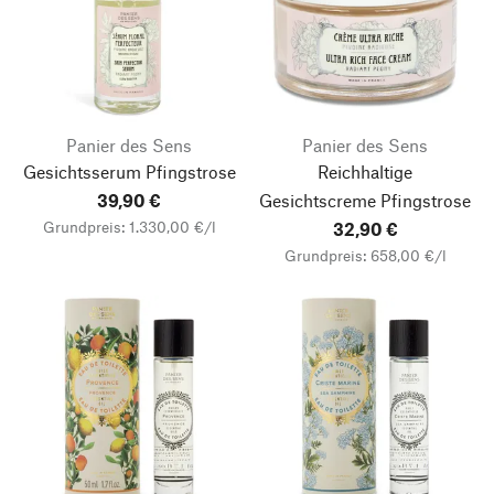
Panier des Sens
Panier des Sens
Gesichtsserum Pfingstrose
Reichhaltige
39,90 €
Gesichtscreme Pfingstrose
Grundpreis: 1.330,00 €/l
32,90 €
Grundpreis: 658,00 €/l