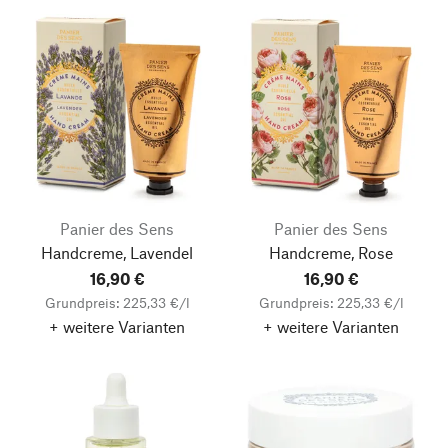
Panier des Sens
Panier des Sens
Handcreme, Lavendel
Handcreme, Rose
16,90 €
16,90 €
Grundpreis: 225,33 €/l
Grundpreis: 225,33 €/l
+ weitere Varianten
+ weitere Varianten