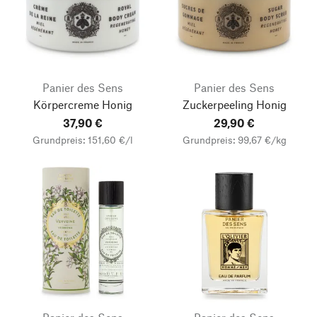
Panier des Sens
Panier des Sens
Körpercreme Honig
Zuckerpeeling Honig
37,90 €
29,90 €
Grundpreis: 151,60 €/l
Grundpreis: 99,67 €/kg