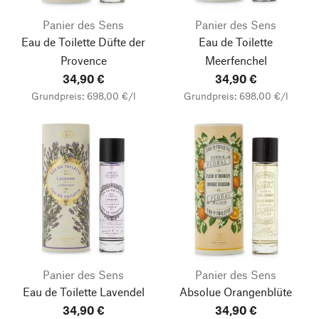
Panier des Sens
Panier des Sens
Eau de Toilette Düfte der
Eau de Toilette
Provence
Meerfenchel
34,90 €
34,90 €
Grundpreis: 698,00 €/l
Grundpreis: 698,00 €/l
Panier des Sens
Panier des Sens
Eau de Toilette Lavendel
Absolue Orangenblüte
34,90 €
34,90 €