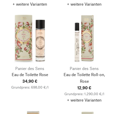
+ weitere Varianten
+ weitere Varianten
Panier des Sens
Panier des Sens
Eau de Toilette Rose
Eau de Toilette Roll-on,
34,90 €
Rose
Grundpreis: 698,00 €/l
12,90 €
Grundpreis: 1.290,00 €/l
+ weitere Varianten