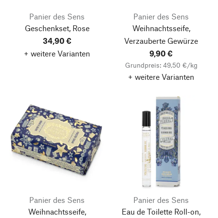
Panier des Sens
Panier des Sens
Geschenkset, Rose
Weihnachtsseife,
34,90 €
Verzauberte Gewürze
+ weitere Varianten
9,90 €
Grundpreis: 49,50 €/kg
+ weitere Varianten
Panier des Sens
Panier des Sens
Weihnachtsseife,
Eau de Toilette Roll-on,