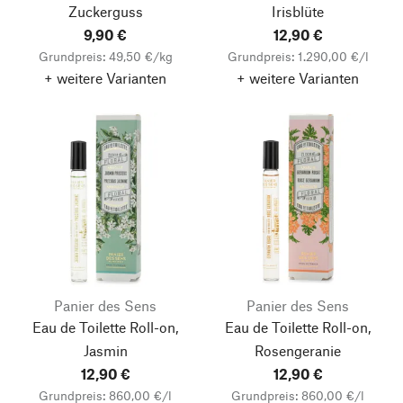
Zuckerguss
Irisblüte
9,90 €
12,90 €
Grundpreis: 49,50 €/kg
Grundpreis: 1.290,00 €/l
+ weitere Varianten
+ weitere Varianten
Panier des Sens
Panier des Sens
Eau de Toilette Roll-on,
Eau de Toilette Roll-on,
Jasmin
Rosengeranie
12,90 €
12,90 €
Grundpreis: 860,00 €/l
Grundpreis: 860,00 €/l