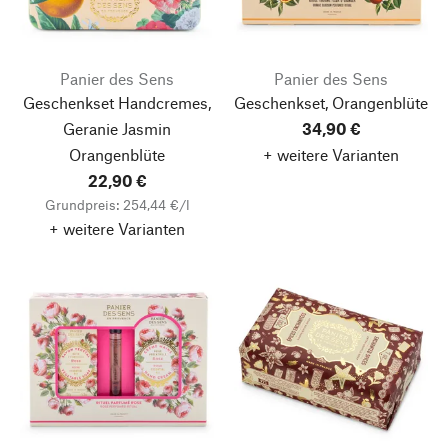
Panier des Sens
Panier des Sens
Geschenkset Handcremes,
Geschenkset, Orangenblüte
Geranie Jasmin
34,90 €
Orangenblüte
+ weitere Varianten
22,90 €
Grundpreis: 254,44 €/l
+ weitere Varianten