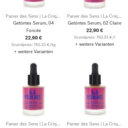
Panier des Sens | La Crique
Panier des Sens | La Crique
Getöntes Serum, 04
Getöntes Serum, 02 Claire
Foncée
22,90 €
Grundpreis: 763,33 €/l
22,90 €
+ weitere Varianten
Grundpreis: 763,33 €/kg
+ weitere Varianten
Panier des Sens | La Crique
Panier des Sens | La Crique