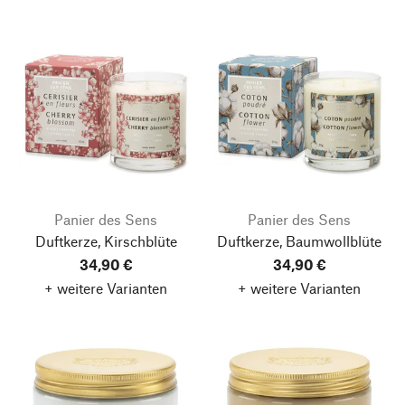
Panier des Sens
Panier des Sens
Duftkerze, Kirschblüte
Duftkerze, Baumwollblüte
34,90 €
34,90 €
+ weitere Varianten
+ weitere Varianten