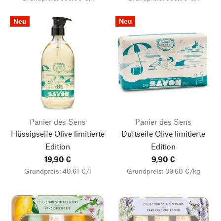
Neu
Neu
Panier des Sens
Panier des Sens
Flüssigseife Olive limitierte
Duftseife Olive limitierte
Edition
Edition
19,90 €
9,90 €
Grundpreis: 40,61 €/l
Grundpreis: 39,60 €/kg