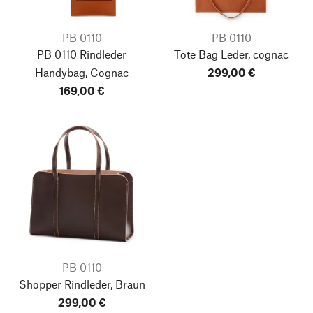
PB 0110
PB 0110
PB 0110 Rindleder
Tote Bag Leder, cognac
Handybag, Cognac
299,00 €
169,00 €
PB 0110
Shopper Rindleder, Braun
299,00 €