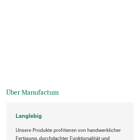
Über Manufactum
Langlebig
Unsere Produkte profitieren von handwerklicher
Fertigung, durchdachter Funktionalität und