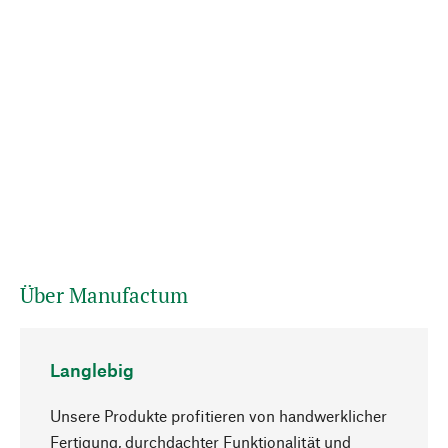
Über Manufactum
Langlebig
Unsere Produkte profitieren von handwerklicher
Fertigung, durchdachter Funktionalität und