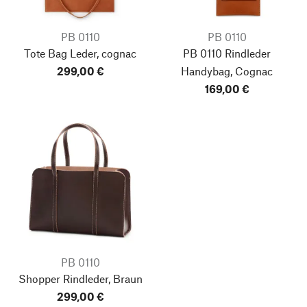
PB 0110
PB 0110
Tote Bag Leder, cognac
PB 0110 Rindleder
299,00 €
Handybag, Cognac
169,00 €
PB 0110
Shopper Rindleder, Braun
299,00 €