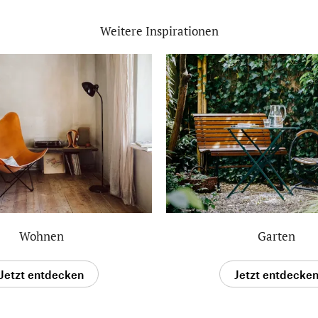
Weitere Inspirationen
Wohnen
Garten
Jetzt entdecken
Jetzt entdecke