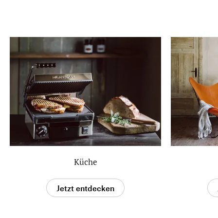
Küche
Jetzt entdecken