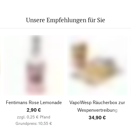
Unsere Empfehlungen für Sie
Fentimans Rose Lemonade
VapoWesp Räucherbox zur
2,90 €
Wespenvertreibung
zzgl. 0,25 € Pfand
34,90 €
Grundpreis: 10,55 €