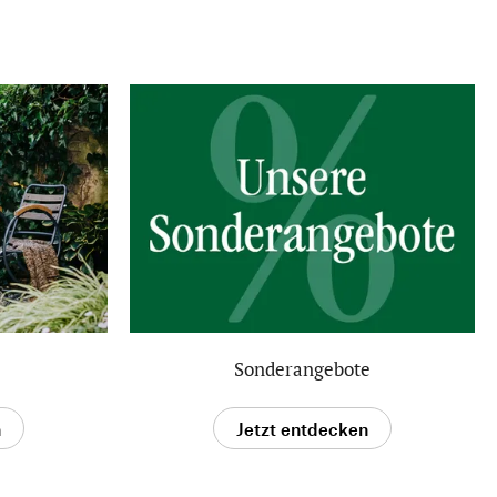
Sonderangebote
n
Jetzt entdecken