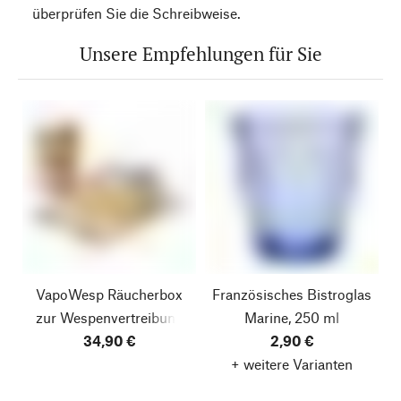
überprüfen Sie die Schreibweise.
Unsere Empfehlungen für Sie
VapoWesp Räucherbox
Französisches Bistroglas
zur Wespenvertreibung
Marine, 250 ml
34,90 €
2,90 €
+ weitere Varianten