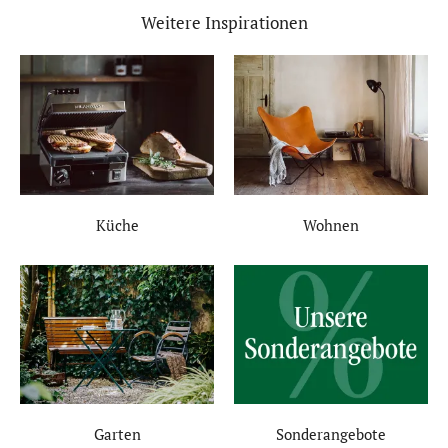
Weitere Inspirationen
Küche
Wohnen
Garten
Sonderangebote