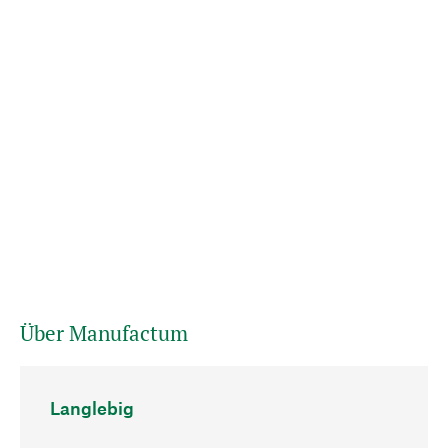
Über Manufactum
Langlebig