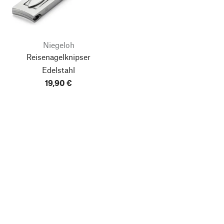
Niegeloh
Reisenagelknipser
Edelstahl
19,90 €