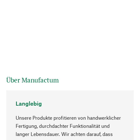
Über Manufactum
Langlebig
Unsere Produkte profitieren von handwerklicher
Fertigung, durchdachter Funktionalität und
langer Lebensdauer. Wir achten darauf, dass