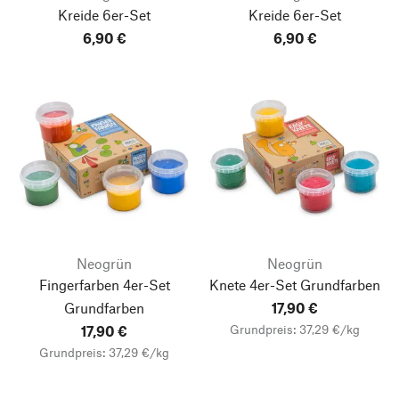
Kreide 6er-Set
Kreide 6er-Set
6,90 €
6,90 €
Neogrün
Neogrün
Fingerfarben 4er-Set
Knete 4er-Set Grundfarben
Grundfarben
17,90 €
Grundpreis: 37,29 €/kg
17,90 €
Grundpreis: 37,29 €/kg