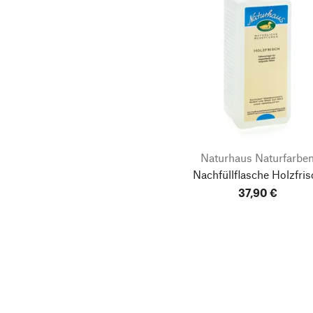
Naturhaus Naturfarbe
Nachfüllflasche Holzfris
37,90 €