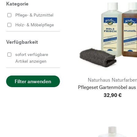
Kategorie
Pflege- & Putzmittel
Holz- & Möbelpflege
Verfügbarkeit
sofort verfügbare
Artikel anzeigen
Naturhaus Naturfarbe
Filter anwenden
Pflegeset Gartenmöbel aus
32,90 €