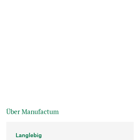
Über Manufactum
Langlebig