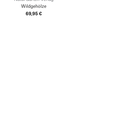
Wildgehölze
69,95 €