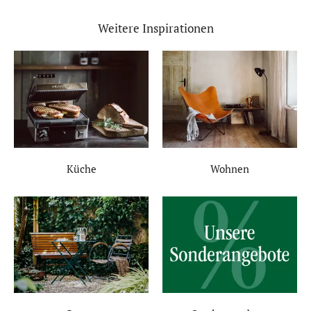
Weitere Inspirationen
Küche
Wohnen