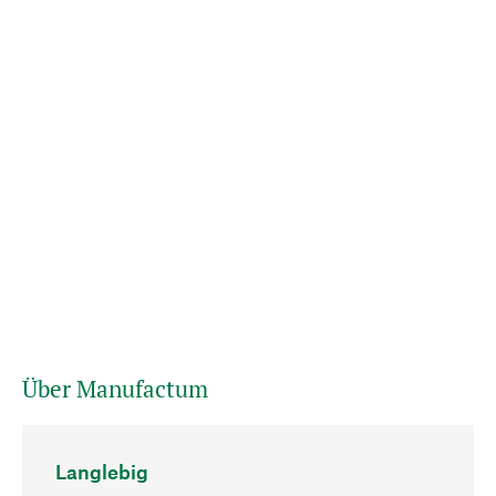
Über Manufactum
Langlebig