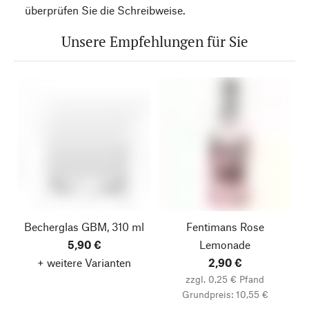
überprüfen Sie die Schreibweise.
Unsere Empfehlungen für Sie
Becherglas GBM, 310 ml
Fentimans Rose
5,90 €
Lemonade
+ weitere Varianten
2,90 €
zzgl. 0,25 € Pfand
Grundpreis: 10,55 €