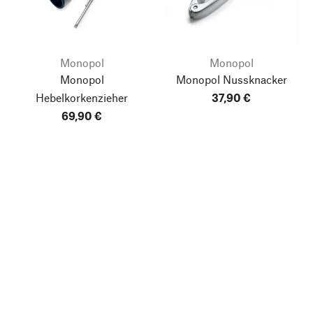
Monopol
Monopol
Monopol
Monopol Nussknacker
Hebelkorkenzieher
37,90 €
69,90 €