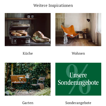
Weitere Inspirationen
Küche
Wohnen
Garten
Sonderangebote