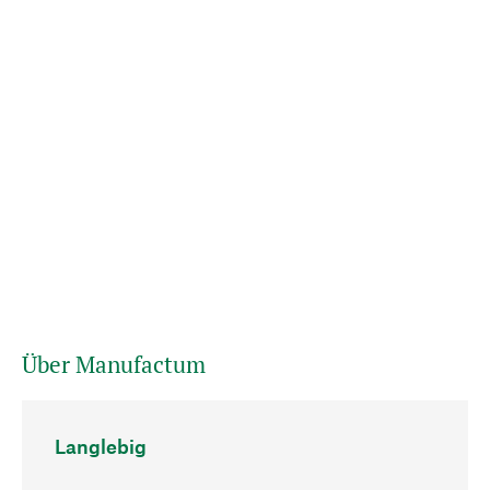
Über Manufactum
Langlebig