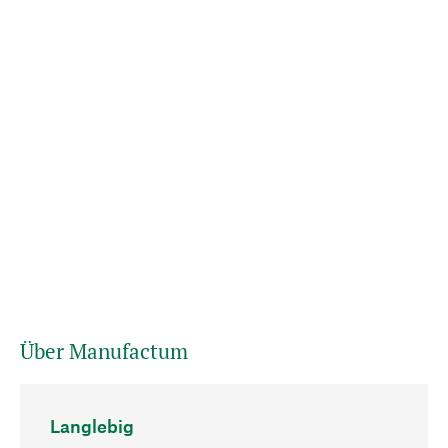
Über Manufactum
Langlebig