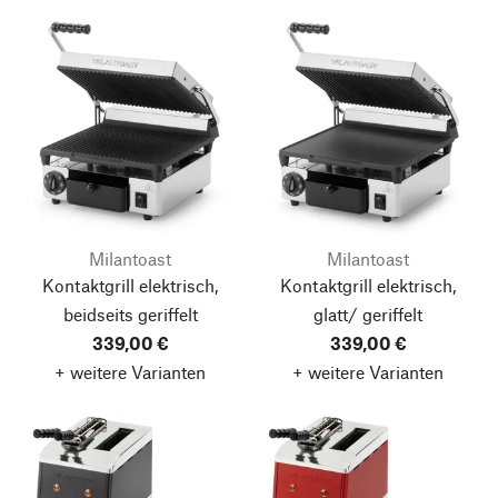
Milantoast
Milantoast
Kontaktgrill elektrisch,
Kontaktgrill elektrisch,
beidseits geriffelt
glatt/ geriffelt
339,00 €
339,00 €
+ weitere Varianten
+ weitere Varianten