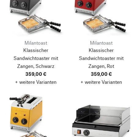
Milantoast
Milantoast
Klassischer
Klassischer
Sandwichtoaster mit
Sandwichtoaster mit
Zangen, Schwarz
Zangen, Rot
359,00 €
359,00 €
+ weitere Varianten
+ weitere Varianten