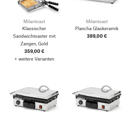
Milantoast
Milantoast
Klassischer
Plancha Glaskeramik
Sandwichtoaster mit
389,00 €
Zangen, Gold
359,00 €
+ weitere Varianten