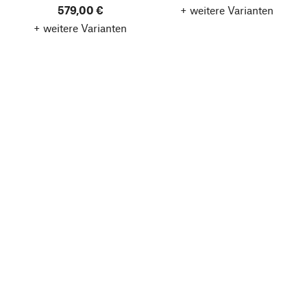
579,00 €
+ weitere Varianten
+ weitere Varianten