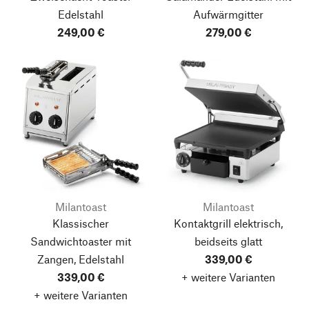
Edelstahl
Aufwärmgitter
249,00 €
279,00 €
Milantoast
Milantoast
Klassischer
Kontaktgrill elektrisch,
Sandwichtoaster mit
beidseits glatt
Zangen, Edelstahl
339,00 €
339,00 €
+ weitere Varianten
+ weitere Varianten