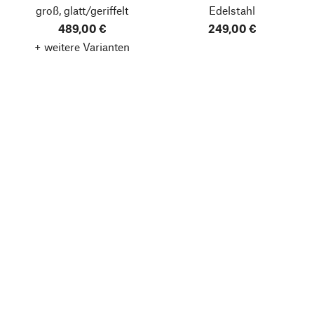
groß, glatt/geriffelt
Edelstahl
489,00 €
249,00 €
+ weitere Varianten