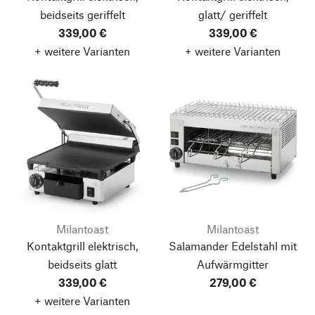
beidseits geriffelt
glatt/ geriffelt
339,00 €
339,00 €
+ weitere Varianten
+ weitere Varianten
Milantoast
Milantoast
Kontaktgrill elektrisch,
Salamander Edelstahl mit
beidseits glatt
Aufwärmgitter
339,00 €
279,00 €
+ weitere Varianten