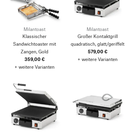
Milantoast
Milantoast
Klassischer
Großer Kontaktgrill
Sandwichtoaster mit
quadratisch, glatt/geriffelt
Zangen, Gold
579,00 €
359,00 €
+ weitere Varianten
+ weitere Varianten