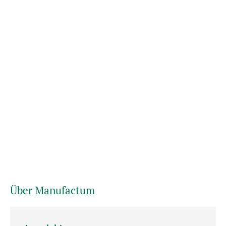
Über Manufactum