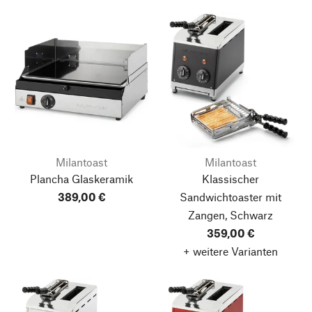
Milantoast
Milantoast
Plancha Glaskeramik
Klassischer
389,00 €
Sandwichtoaster mit
Zangen, Schwarz
359,00 €
+ weitere Varianten