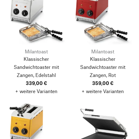
Milantoast
Milantoast
Klassischer
Klassischer
Sandwichtoaster mit
Sandwichtoaster mit
Zangen, Edelstahl
Zangen, Rot
339,00 €
359,00 €
+ weitere Varianten
+ weitere Varianten