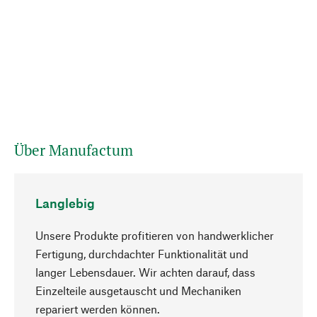
Über Manufactum
Langlebig
Unsere Produkte profitieren von handwerklicher
Fertigung, durchdachter Funktionalität und
langer Lebensdauer. Wir achten darauf, dass
Einzelteile ausgetauscht und Mechaniken
Nach oben
repariert werden können.