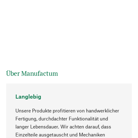
Über Manufactum
Langlebig
Unsere Produkte profitieren von handwerklicher
Fertigung, durchdachter Funktionalität und
langer Lebensdauer. Wir achten darauf, dass
Einzelteile ausgetauscht und Mechaniken