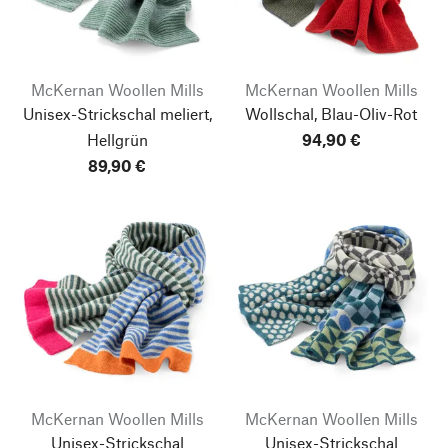
McKernan Woollen Mills
McKernan Woollen Mills
Unisex-Strickschal meliert,
Wollschal, Blau-Oliv-Rot
Hellgrün
94,90 €
89,90 €
McKernan Woollen Mills
McKernan Woollen Mills
Unisex-Strickschal
Unisex-Strickschal