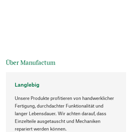
Über Manufactum
Langlebig
Unsere Produkte profitieren von handwerklicher
Fertigung, durchdachter Funktionalität und
langer Lebensdauer. Wir achten darauf, dass
Einzelteile ausgetauscht und Mechaniken
Nach oben
repariert werden können.