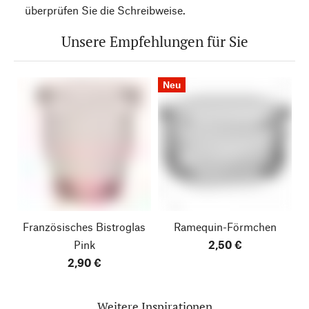
überprüfen Sie die Schreibweise.
Unsere Empfehlungen für Sie
Neu
Französisches Bistroglas
Ramequin-Förmchen
Pink
2,50 €
2,90 €
Weitere Inspirationen