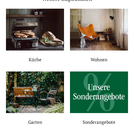
Küche
Wohnen
Garten
Sonderangebote