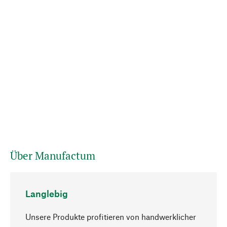
Über Manufactum
Langlebig
Unsere Produkte profitieren von handwerklicher