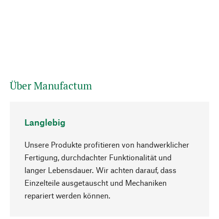
Über Manufactum
Langlebig
Unsere Produkte profitieren von handwerklicher
Fertigung, durchdachter Funktionalität und
langer Lebensdauer. Wir achten darauf, dass
Einzelteile ausgetauscht und Mechaniken
Nach oben
repariert werden können.