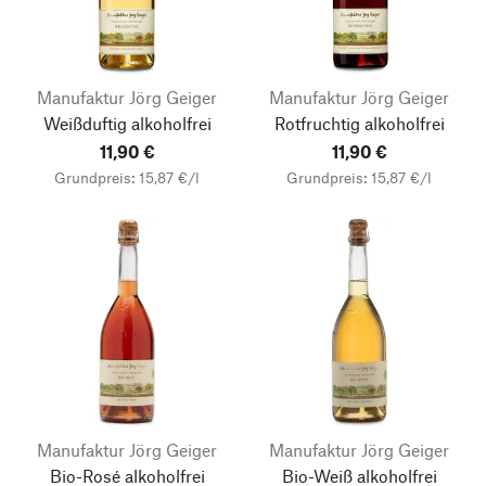
Manufaktur Jörg Geiger
Manufaktur Jörg Geiger
Weißduftig alkoholfrei
Rotfruchtig alkoholfrei
11,90 €
11,90 €
Grundpreis: 15,87 €/l
Grundpreis: 15,87 €/l
Manufaktur Jörg Geiger
Manufaktur Jörg Geiger
Bio-Rosé alkoholfrei
Bio-Weiß alkoholfrei