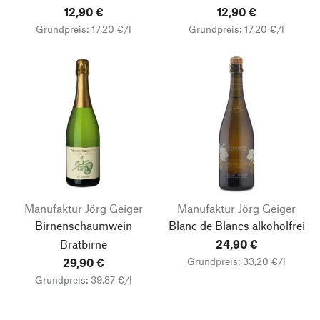
12,90 €
12,90 €
Grundpreis: 17,20 €/l
Grundpreis: 17,20 €/l
Manufaktur Jörg Geiger
Manufaktur Jörg Geiger
Birnenschaumwein
Blanc de Blancs alkoholfrei
Bratbirne
24,90 €
Grundpreis: 33,20 €/l
29,90 €
Grundpreis: 39,87 €/l