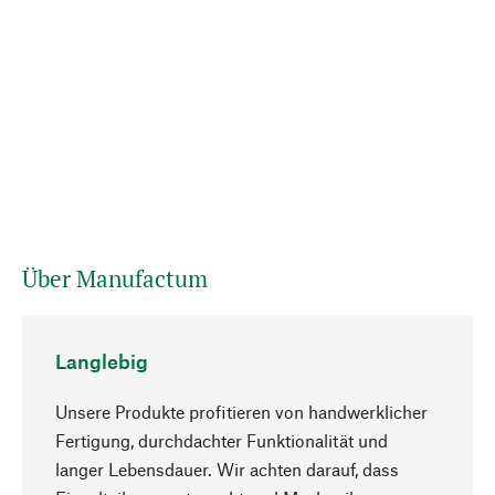
Über Manufactum
Langlebig
Unsere Produkte profitieren von handwerklicher
Fertigung, durchdachter Funktionalität und
langer Lebensdauer. Wir achten darauf, dass