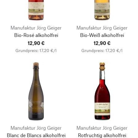
Manufaktur Jörg Geiger
Manufaktur Jörg Geiger
Bio-Rosé alkoholfrei
Bio-Weiß alkoholfrei
12,90 €
12,90 €
Grundpreis: 17,20 €/l
Grundpreis: 17,20 €/l
Manufaktur Jörg Geiger
Manufaktur Jörg Geiger
Blanc de Blancs alkoholfrei
Rotfruchtig alkoholfrei