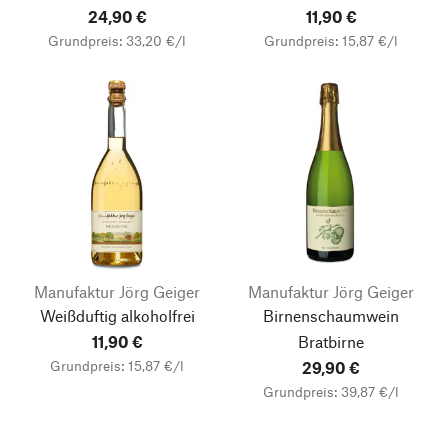
24,90 €
11,90 €
Grundpreis: 33,20 €/l
Grundpreis: 15,87 €/l
Manufaktur Jörg Geiger
Manufaktur Jörg Geiger
Weißduftig alkoholfrei
Birnenschaumwein
11,90 €
Bratbirne
Grundpreis: 15,87 €/l
29,90 €
Grundpreis: 39,87 €/l