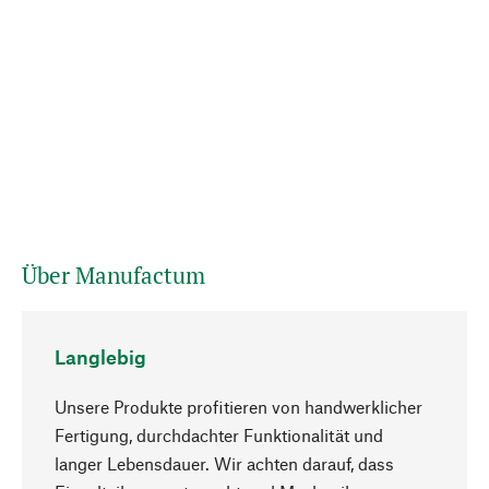
Über Manufactum
Langlebig
Unsere Produkte profitieren von handwerklicher
Fertigung, durchdachter Funktionalität und
langer Lebensdauer. Wir achten darauf, dass