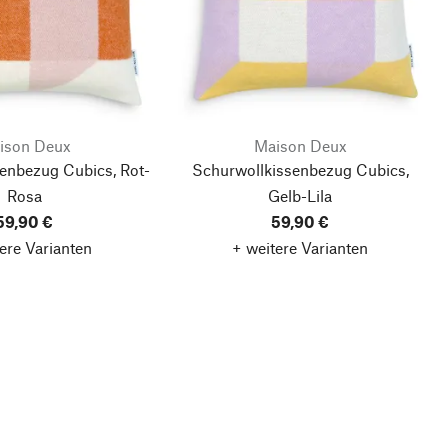
ison Deux
Maison Deux
enbezug Cubics, Rot-
Schurwollkissenbezug Cubics,
Rosa
Gelb-Lila
59,90 €
59,90 €
ere Varianten
+ weitere Varianten