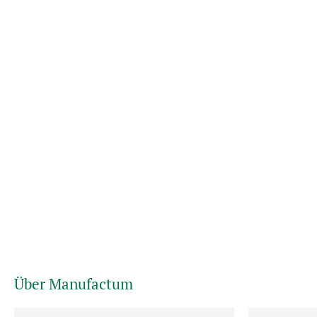
Über Manufactum