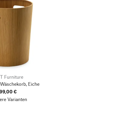
T Furniture
 Wäschekorb, Eiche
99,00 €
ere Varianten