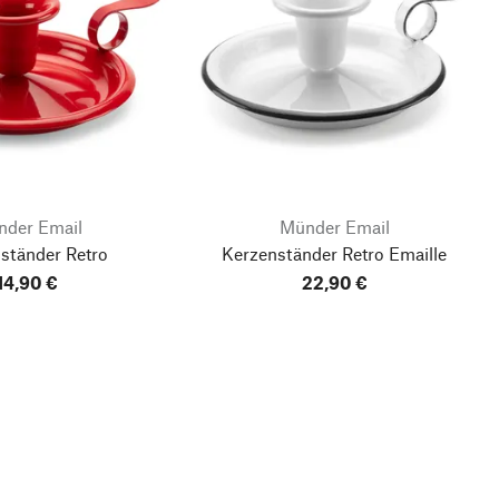
der Email
Münder Email
ständer Retro
Kerzenständer Retro Emaille
14,90 €
22,90 €