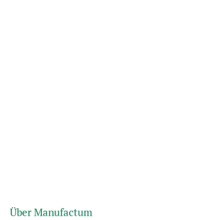
Über Manufactum