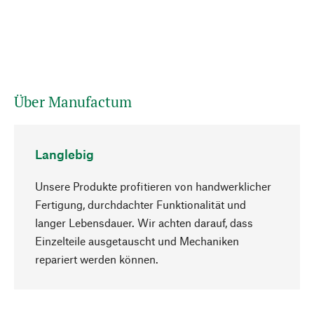
Über Manufactum
Langlebig
Unsere Produkte profitieren von handwerklicher
Fertigung, durchdachter Funktionalität und
langer Lebensdauer. Wir achten darauf, dass
Einzelteile ausgetauscht und Mechaniken
Nach oben
repariert werden können.