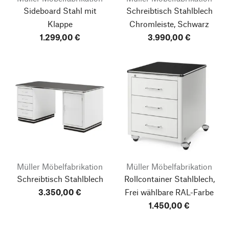
Sideboard Stahl mit
Schreibtisch Stahlblech
Klappe
Chromleiste, Schwarz
1.299,00 €
3.990,00 €
Müller Möbelfabrikation
Müller Möbelfabrikation
Schreibtisch Stahlblech
Rollcontainer Stahlblech,
3.350,00 €
Frei wählbare RAL-Farbe
1.450,00 €