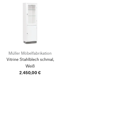
Müller Möbelfabrikation
Vitrine Stahlblech schmal,
Weiß
2.450,00 €