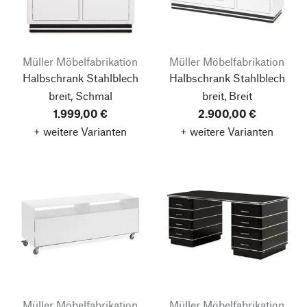
Müller Möbelfabrikation
Müller Möbelfabrikation
Halbschrank Stahlblech
Halbschrank Stahlblech
breit, Schmal
breit, Breit
1.999,00 €
2.900,00 €
+ weitere Varianten
+ weitere Varianten
Müller Möbelfabrikation
Müller Möbelfabrikation