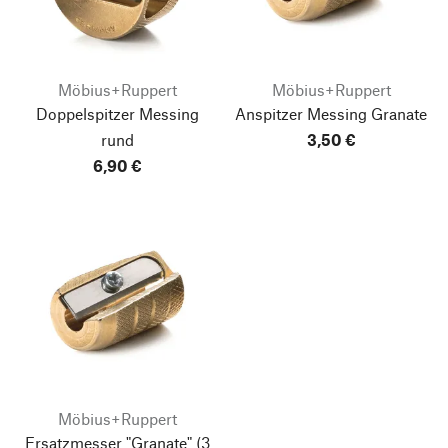
Möbius+Ruppert
Möbius+Ruppert
Doppelspitzer Messing
Anspitzer Messing Granate
rund
3,50 €
6,90 €
Möbius+Ruppert
Ersatzmesser "Granate"
(3