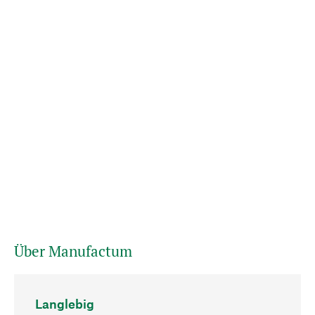
Über Manufactum
Langlebig