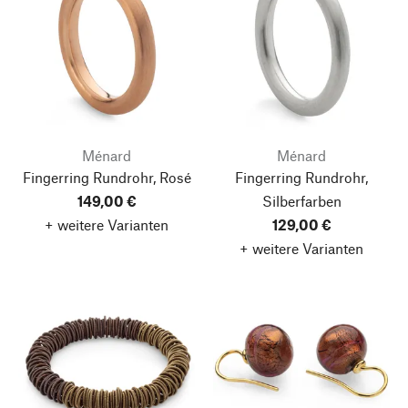
Ménard
Ménard
Fingerring Rundrohr, Rosé
Fingerring Rundrohr,
149,00 €
Silberfarben
+ weitere Varianten
129,00 €
+ weitere Varianten