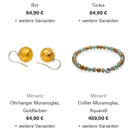
Rot
Türkis
64,90 €
64,90 €
+ weitere Varianten
+ weitere Varianten
Ménard
Ménard
Ohrhänger Muranoglas,
Collier Muranoglas,
Goldfarben
Aquarell
64,90 €
459,00 €
+ weitere Varianten
+ weitere Varianten