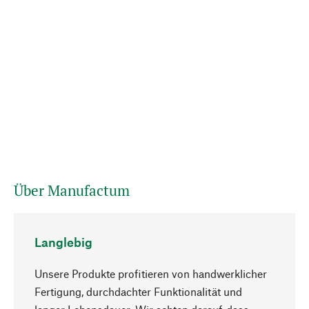
Über Manufactum
Langlebig
Unsere Produkte profitieren von handwerklicher
Fertigung, durchdachter Funktionalität und