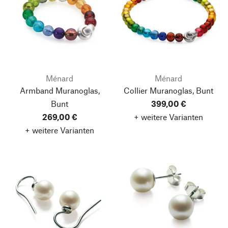
Ménard
Ménard
Armband Muranoglas,
Collier Muranoglas, Bunt
Bunt
399,00 €
269,00 €
+ weitere Varianten
+ weitere Varianten