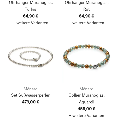
Ohrhänger Muranoglas,
Ohrhänger Muranoglas,
Türkis
Rot
64,90 €
64,90 €
+ weitere Varianten
+ weitere Varianten
Ménard
Ménard
Set Süßwasserperlen
Collier Muranoglas,
479,00 €
Aquarell
459,00 €
+ weitere Varianten