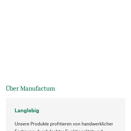
Über Manufactum
Langlebig
Unsere Produkte profitieren von handwerklicher