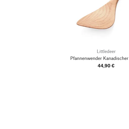
Littledeer
Pfannenwender Kanadischer
44,90 €