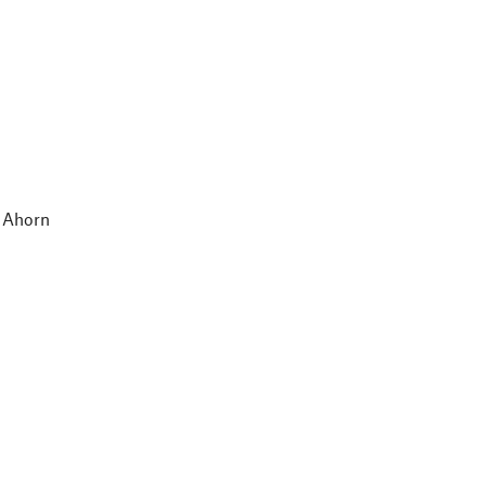
 Ahorn