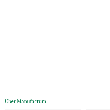
Über Manufactum