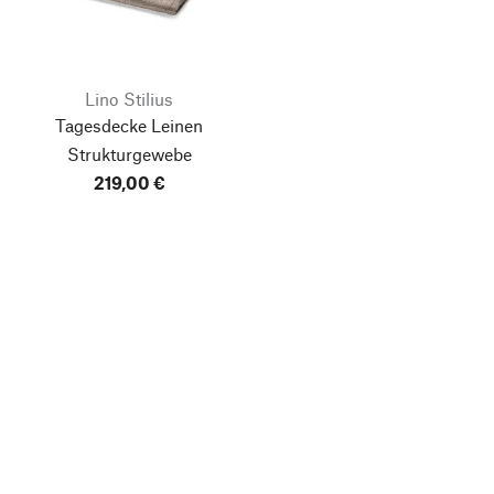
Lino Stilius
Tagesdecke Leinen
Strukturgewebe
219,00 €