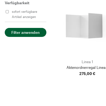
Verfügbarkeit
sofort verfügbare
Artikel anzeigen
Filter anwenden
Linea 1
Aktenordnerregal Linea
275,00 €