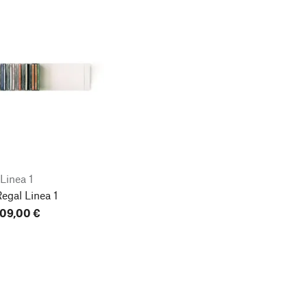
Linea 1
egal Linea 1
09,00 €