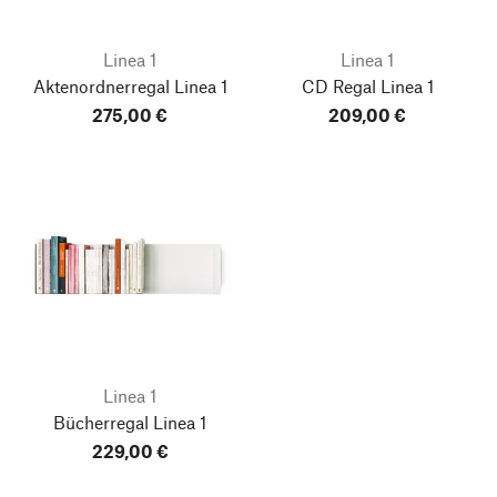
Linea 1
Linea 1
Aktenordnerregal Linea 1
CD Regal Linea 1
275,00 €
209,00 €
Linea 1
Bücherregal Linea 1
229,00 €