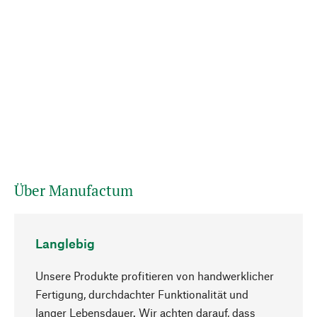
Über Manufactum
Langlebig
Unsere Produkte profitieren von handwerklicher
Fertigung, durchdachter Funktionalität und
langer Lebensdauer. Wir achten darauf, dass