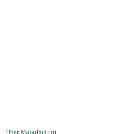
Über Manufactum