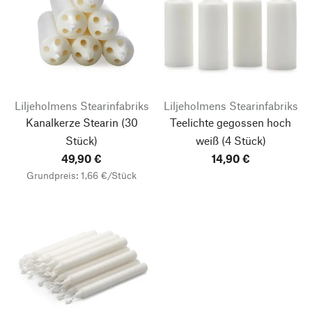
Liljeholmens Stearinfabriks
Liljeholmens Stearinfabriks
Kanalkerze Stearin
(30
Teelichte gegossen hoch
Stück)
weiß
(4 Stück)
49,90 €
14,90 €
Grundpreis: 1,66 €/Stück