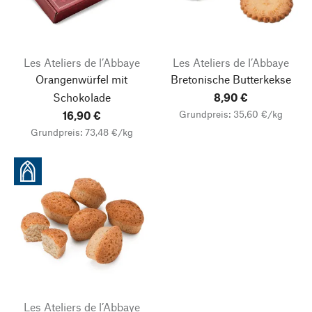
Les Ateliers de l’Abbaye
Les Ateliers de l’Abbaye
Orangenwürfel mit
Bretonische Butterkekse
Schokolade
8,90 €
Grundpreis: 35,60 €/kg
16,90 €
Grundpreis: 73,48 €/kg
Les Ateliers de l’Abbaye