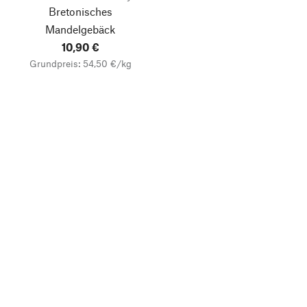
Bretonisches
Mandelgebäck
10,90 €
Grundpreis: 54,50 €/kg