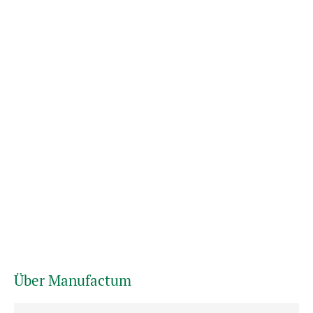
Über Manufactum