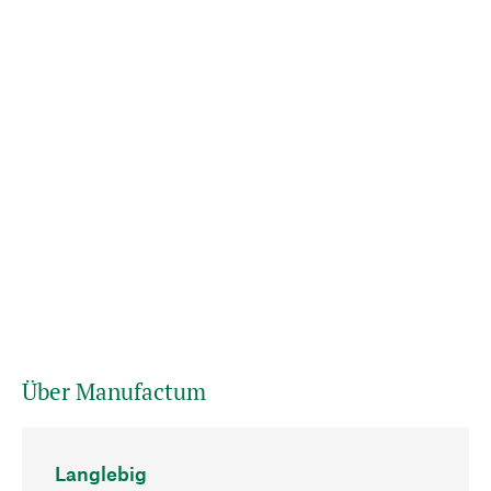
Über Manufactum
Langlebig