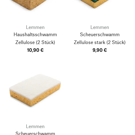
Lemmen
Lemmen
Haushaltsschwamm
Scheuerschwamm
Zellulose
(2 Stück)
Zellulose stark
(2 Stück)
10,90 €
9,90 €
Lemmen
Scheuerschwamm