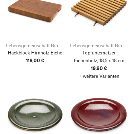
Lebensgemeinschaft Bingenheim
Lebensgemeinschaft Bingenheim
Hackblock Hirnholz Eiche
Topfuntersetzer
119,00 €
Eichenholz, 18,5 x 18 cm
19,90 €
+ weitere Varianten