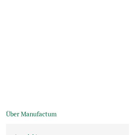
Über Manufactum