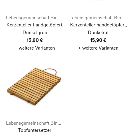
Lebensgemeinschaft Bingenheim
Lebensgemeinschaft Bingenheim
Kerzenteller handgetöpfert,
Kerzenteller handgetöpfert,
Dunkelgrün
Dunkelrot
15,90 €
15,90 €
+ weitere Varianten
+ weitere Varianten
Lebensgemeinschaft Bingenheim
Topfuntersetzer