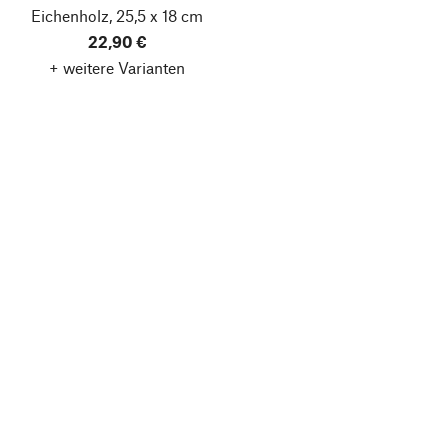
Eichenholz, 25,5 x 18 cm
22,90 €
+ weitere Varianten