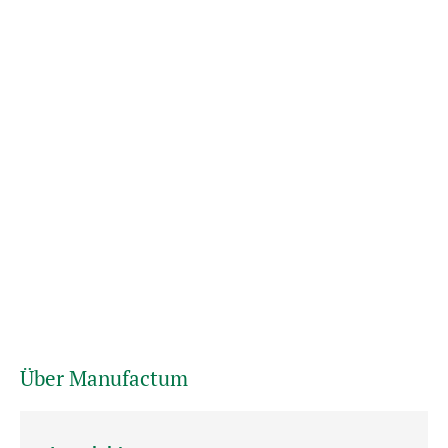
Über Manufactum