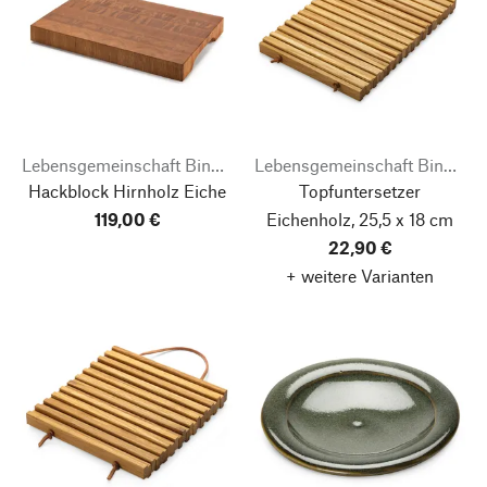
Lebensgemeinschaft Bingenheim
Lebensgemeinschaft Bingenheim
Hackblock Hirnholz Eiche
Topfuntersetzer
119,00 €
Eichenholz, 25,5 x 18 cm
22,90 €
+ weitere Varianten