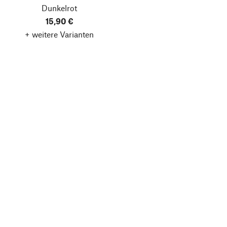
Dunkelrot
15,90 €
+ weitere Varianten