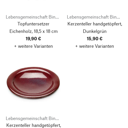
Lebensgemeinschaft Bingenheim
Lebensgemeinschaft Bingenheim
Topfuntersetzer
Kerzenteller handgetöpfert,
Eichenholz, 18,5 x 18 cm
Dunkelgrün
19,90 €
15,90 €
+ weitere Varianten
+ weitere Varianten
Lebensgemeinschaft Bingenheim
Kerzenteller handgetöpfert,