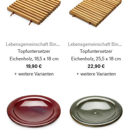
Lebensgemeinschaft Bingenheim
Lebensgemeinschaft Bingenheim
Topfuntersetzer
Topfuntersetzer
Eichenholz, 18,5 x 18 cm
Eichenholz, 25,5 x 18 cm
19,90 €
22,90 €
+ weitere Varianten
+ weitere Varianten