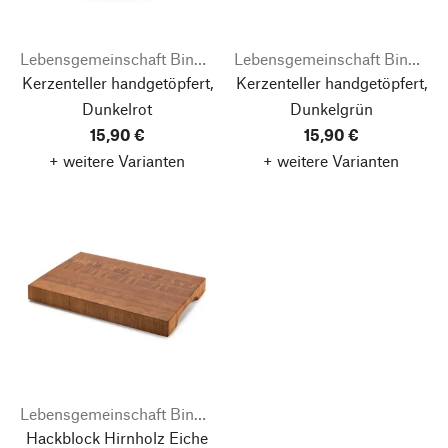
Lebensgemeinschaft Bingenheim
Lebensgemeinschaft Bingenheim
Kerzenteller handgetöpfert,
Kerzenteller handgetöpfert,
Dunkelrot
Dunkelgrün
15,90 €
15,90 €
+ weitere Varianten
+ weitere Varianten
Lebensgemeinschaft Bingenheim
Hackblock Hirnholz Eiche