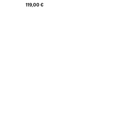
119,00 €