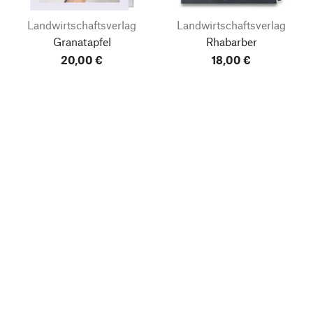
Landwirtschaftsverlag
Landwirtschaftsverlag
Granatapfel
Rhabarber
20,00 €
18,00 €