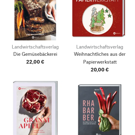
Landwirtschaftsverlag
Landwirtschaftsverlag
Die Gemüsebäckerei
Weihnachtliches aus der
22,00 €
Papierwerkstatt
20,00 €