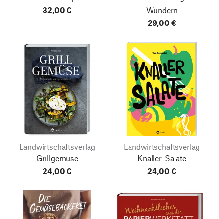
32,00 €
Wundern
29,00 €
Landwirtschaftsverlag
Landwirtschaftsverlag
Grillgemüse
Knaller-Salate
24,00 €
24,00 €