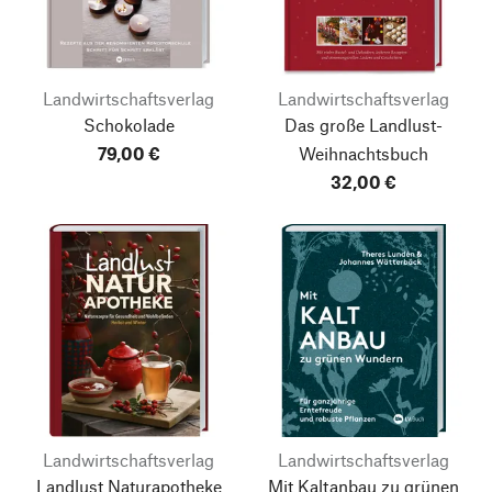
Landwirtschaftsverlag
Landwirtschaftsverlag
Schokolade
Das große Landlust-
79,00 €
Weihnachtsbuch
32,00 €
Landwirtschaftsverlag
Landwirtschaftsverlag
Landlust Naturapotheke
Mit Kaltanbau zu grünen