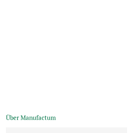
Über Manufactum