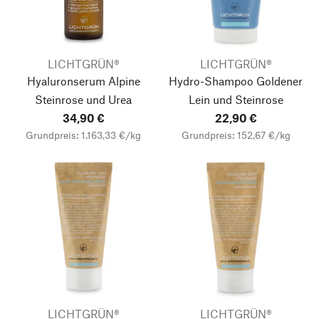
LICHTGRÜN®
LICHTGRÜN®
Hyaluronserum Alpine
Hydro-Shampoo Goldener
Steinrose und Urea
Lein und Steinrose
34,90 €
22,90 €
Grundpreis: 1.163,33 €/kg
Grundpreis: 152,67 €/kg
LICHTGRÜN®
LICHTGRÜN®