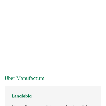
Über Manufactum
Langlebig