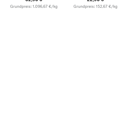
Grundpreis: 1.096,67 €/kg
Grundpreis: 152,67 €/kg