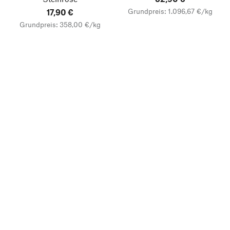
Grundpreis: 1.096,67 €/kg
17,90 €
Grundpreis: 358,00 €/kg