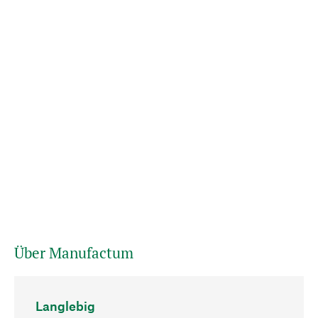
Über Manufactum
Langlebig