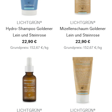
LICHTGRÜN®
LICHTGRÜN®
Hydro-Shampoo Goldener
Mizellenschaum Goldener
Lein und Steinrose
Lein und Steinrose
22,90 €
22,90 €
Grundpreis: 152,67 €/kg
Grundpreis: 152,67 €/kg
LICHTGRÜN®
LICHTGRÜN®