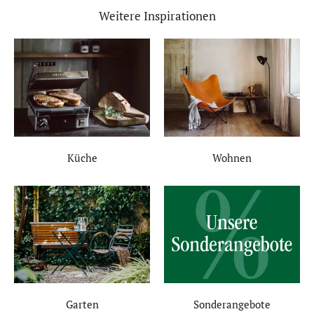
Weitere Inspirationen
Küche
Wohnen
Garten
Sonderangebote