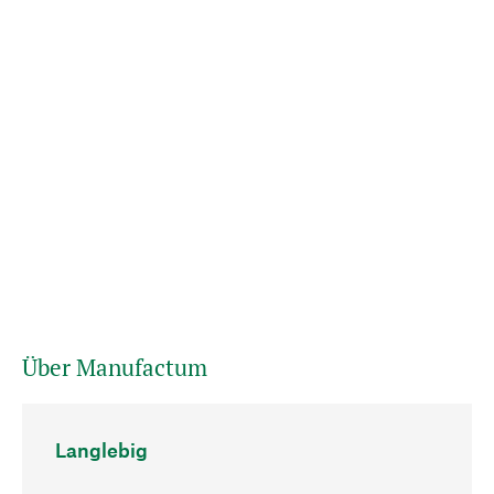
Über Manufactum
Langlebig