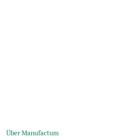
Über Manufactum