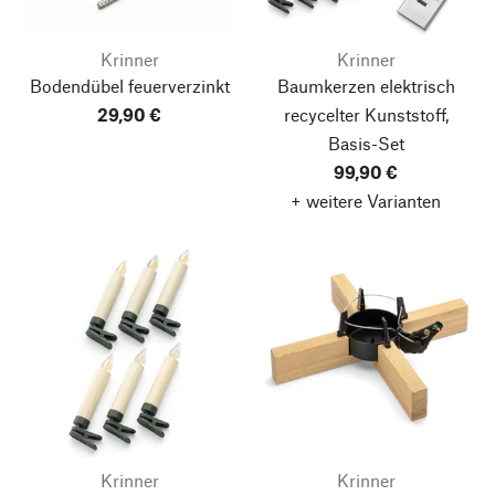
Krinner
Krinner
Bodendübel feuerverzinkt
Baumkerzen elektrisch
29,90 €
recycelter Kunststoff,
Basis-Set
99,90 €
+ weitere Varianten
Krinner
Krinner