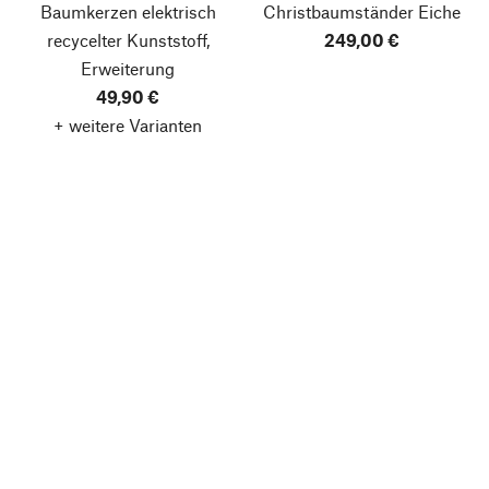
Baumkerzen elektrisch
Christbaumständer Eiche
recycelter Kunststoff,
249,00 €
Erweiterung
49,90 €
+ weitere Varianten