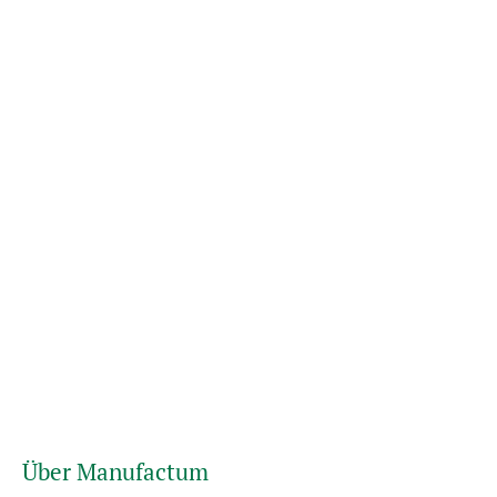
Über Manufactum