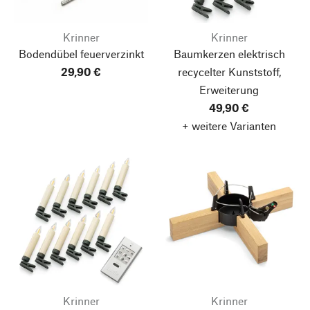
Krinner
Krinner
Bodendübel feuerverzinkt
Baumkerzen elektrisch
29,90 €
recycelter Kunststoff,
Erweiterung
49,90 €
+ weitere Varianten
Krinner
Krinner