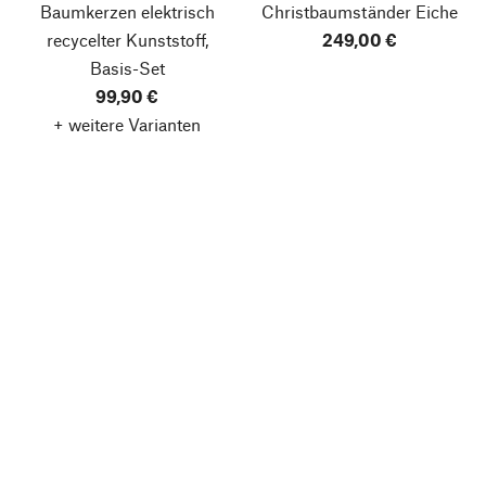
Baumkerzen elektrisch
Christbaumständer Eiche
recycelter Kunststoff,
249,00 €
Basis-Set
99,90 €
+ weitere Varianten