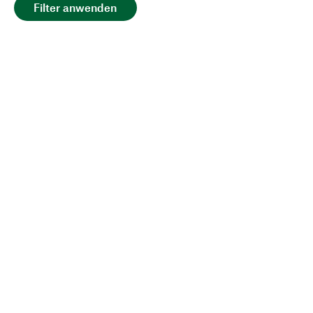
Filter anwenden