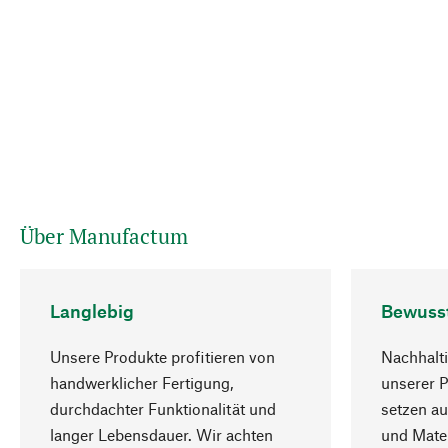
Über Manufactum
Langlebig
Bewuss
Unsere Produkte profitieren von
Nachhalti
handwerklicher Fertigung,
unserer 
durchdachter Funktionalität und
setzen au
langer Lebensdauer. Wir achten
und Mater