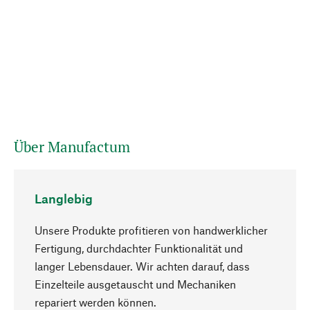
Über Manufactum
Langlebig
Unsere Produkte profitieren von handwerklicher
Fertigung, durchdachter Funktionalität und
langer Lebensdauer. Wir achten darauf, dass
Einzelteile ausgetauscht und Mechaniken
Nach oben
repariert werden können.