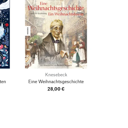
Knesebeck
ten
Eine Weihnachtsgeschichte
28,00 €