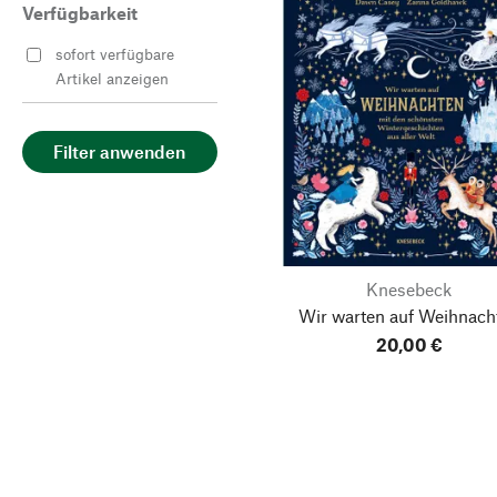
Verfügbarkeit
sofort verfügbare
Artikel anzeigen
Filter anwenden
Knesebeck
Wir warten auf Weihnach
20,00 €